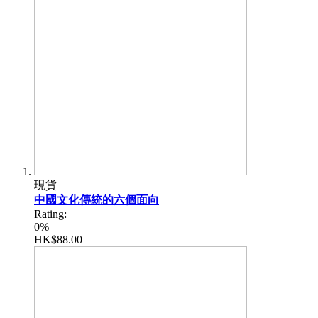
現貨
中國文化傳統的六個面向
Rating:
0%
HK$88.00