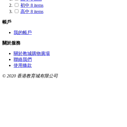
初中
8
items
高中
8
items
帳戶
我的帳戶
關於服務
關於教城購物廣場
聯絡我們
使用條款
© 2020 香港教育城有限公司