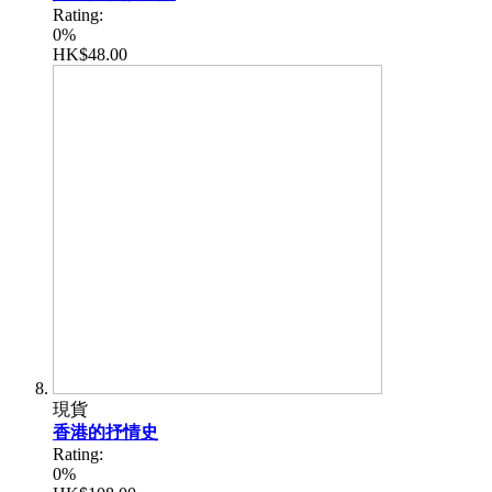
Rating:
0%
HK$48.00
現貨
香港的抒情史
Rating:
0%