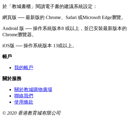
於「教城書櫃」閱讀電子書的建議系統設定：
網頁版 ── 最新版的 Chrome、Safari 或Microsoft Edge瀏覽。
Android 版 ── 操作系統版本8 或以上，並已安裝最新版本的
Chrome瀏覽器。
iOS版 ── 操作系統版本 13或以上。
帳戶
我的帳戶
關於服務
關於教城購物廣場
聯絡我們
使用條款
© 2020 香港教育城有限公司