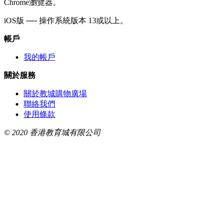
Chrome瀏覽器。
iOS版 ── 操作系統版本 13或以上。
帳戶
我的帳戶
關於服務
關於教城購物廣場
聯絡我們
使用條款
© 2020 香港教育城有限公司