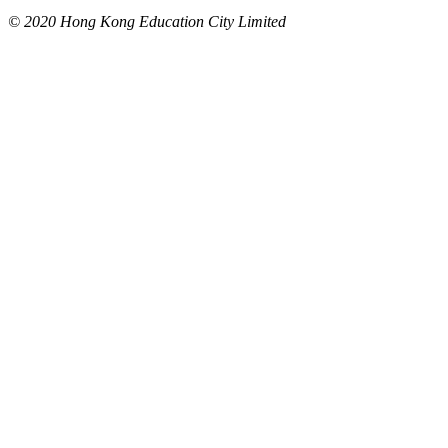
© 2020 Hong Kong Education City Limited