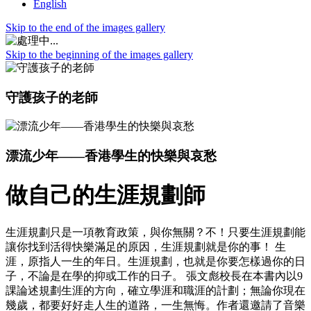
English
Skip to the end of the images gallery
Skip to the beginning of the images gallery
守護孩子的老師
漂流少年——香港學生的快樂與哀愁
做自己的生涯規劃師
生涯規劃只是一項教育政策，與你無關？不！只要生涯規劃能
讓你找到活得快樂滿足的原因，生涯規劃就是你的事！ 生
涯，原指人一生的年日。生涯規劃，也就是你要怎樣過你的日
子，不論是在學的抑或工作的日子。 張文彪校長在本書內以9
課論述規劃生涯的方向，確立學涯和職涯的計劃；無論你現在
幾歲，都要好好走人生的道路，一生無悔。作者還邀請了音樂