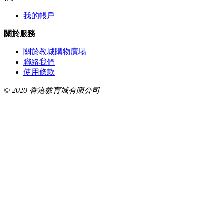
我的帳戶
關於服務
關於教城購物廣場
聯絡我們
使用條款
© 2020 香港教育城有限公司