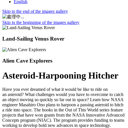
English
Skip to the end of the images gallery
Skip to the beginning of the images gallery
Land-Sailing Venus Rover
Alien Cave Explorers
Asteroid-Harpooning Hitcher
Have you ever dreamed of what it would be like to ride on
an asteroid? What challenges would you have to overcome to catch
an object moving so quickly so far out in space? Learn how NASA
engineer Masahiro Ono plans to harpoon a passing asteroid to hitch
a ride into space. The books in the Out of This World series feature
projects that have won grants from the NASA Innovative Advanced
Concepts program (NIAC). The program provides funding to teams
working to develop bold new advances in space technology.