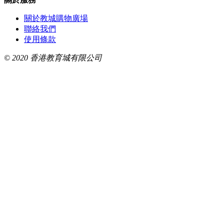
關於教城購物廣場
聯絡我們
使用條款
© 2020 香港教育城有限公司