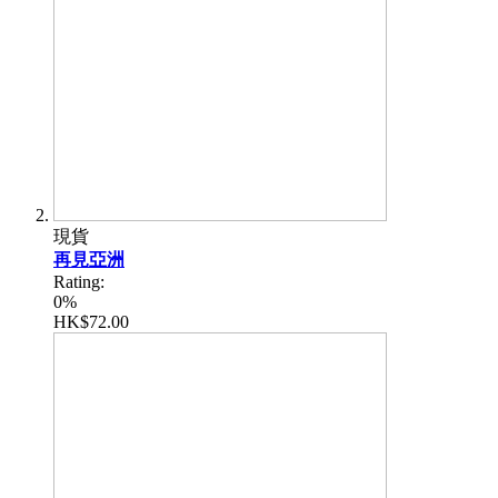
現貨
再見亞洲
Rating:
0%
HK$72.00