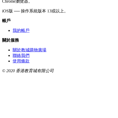
Chrome瀏覽器。
iOS版 ── 操作系統版本 13或以上。
帳戶
我的帳戶
關於服務
關於教城購物廣場
聯絡我們
使用條款
© 2020 香港教育城有限公司