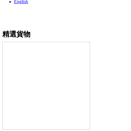
English
精選貨物