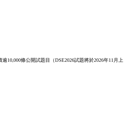
,000條公開試題目（DSE2026試題將於2026年11月上