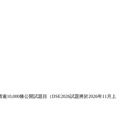
,000條公開試題目（DSE2026試題將於2026年11月上