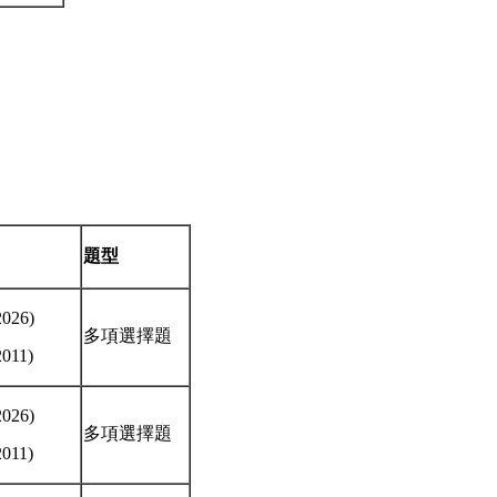
題型
026)
多項選擇題
011)
026)
多項選擇題
011)