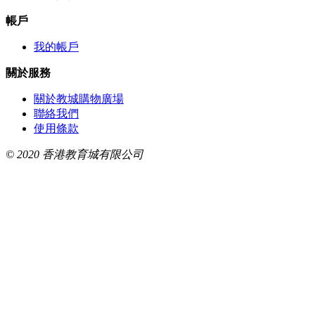
帳戶
我的帳戶
關於服務
關於教城購物廣場
聯絡我們
使用條款
© 2020 香港教育城有限公司