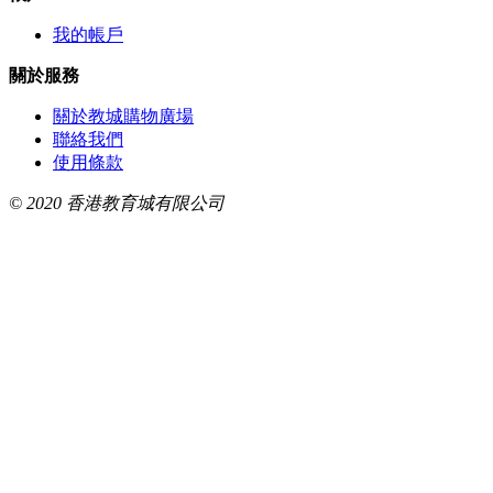
我的帳戶
關於服務
關於教城購物廣場
聯絡我們
使用條款
© 2020 香港教育城有限公司