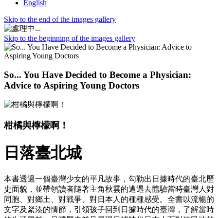
English
Skip to the end of the images gallery
Skip to the beginning of the images gallery
So... You Have Decided to Become a Physician:
Advice to Aspiring Young Doctors
柑橘與檸檬啊！
日落臺北城
本書透過一個臺灣少女的平凡故事，勾勒出日據時代的臺北歷
史面貌，並帶領讀者隨著主角秋雲的遭遇去體驗當時臺灣人對
同胞、對鄉土、對戰爭、對日本人的種種感受。全書以流暢的
文字及緊湊的情節，引領孩子回到日據時代的臺灣，了解當時