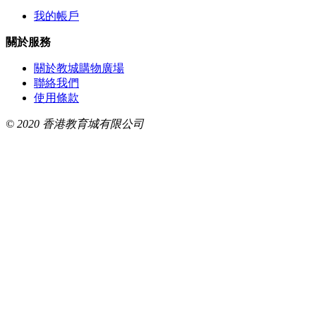
我的帳戶
關於服務
關於教城購物廣場
聯絡我們
使用條款
© 2020 香港教育城有限公司