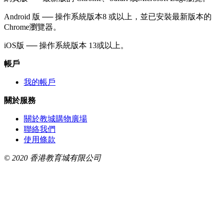
Android 版 ── 操作系統版本8 或以上，並已安裝最新版本的
Chrome瀏覽器。
iOS版 ── 操作系統版本 13或以上。
帳戶
我的帳戶
關於服務
關於教城購物廣場
聯絡我們
使用條款
© 2020 香港教育城有限公司