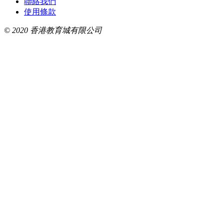
聯絡我們
使用條款
© 2020 香港教育城有限公司