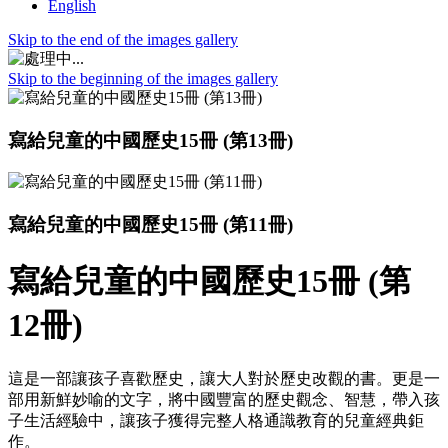
English
Skip to the end of the images gallery
Skip to the beginning of the images gallery
寫給兒童的中國歷史15冊 (第13冊)
寫給兒童的中國歷史15冊 (第11冊)
寫給兒童的中國歷史15冊 (第
12冊)
這是一部讓孩子喜歡歷史，讓大人對於歷史改觀的書。更是一
部用新鮮妙喻的文字，將中國豐富的歷史觀念、智慧，帶入孩
子生活經驗中，讓孩子獲得完整人格通識教育的兒童經典鉅
作。