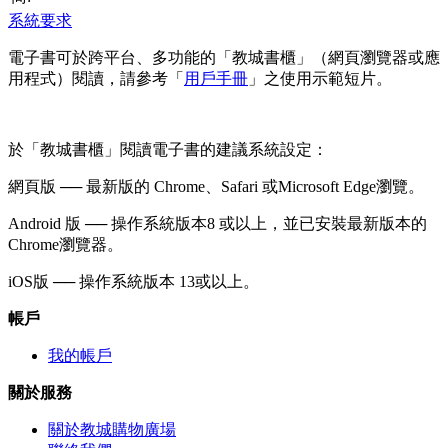
系統要求
電子書可於跨平台、多功能的「教城書櫃」（網頁瀏覽器或應
用程式）閱讀，請參考「
用戶手冊
」之使用示範短片。
於「教城書櫃」閱讀電子書的建議系統設定：
網頁版 ── 最新版的 Chrome、Safari 或Microsoft Edge瀏覽。
Android 版 ── 操作系統版本8 或以上，並已安裝最新版本的
Chrome瀏覽器。
iOS版 ── 操作系統版本 13或以上。
帳戶
我的帳戶
關於服務
關於教城購物廣場