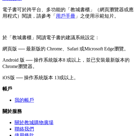
電子書可於跨平台、多功能的「教城書櫃」（網頁瀏覽器或應
用程式）閱讀，請參考「
用戶手冊
」之使用示範短片。
於「教城書櫃」閱讀電子書的建議系統設定：
網頁版 ── 最新版的 Chrome、Safari 或Microsoft Edge瀏覽。
Android 版 ── 操作系統版本8 或以上，並已安裝最新版本的
Chrome瀏覽器。
iOS版 ── 操作系統版本 13或以上。
帳戶
我的帳戶
關於服務
關於教城購物廣場
聯絡我們
使用條款