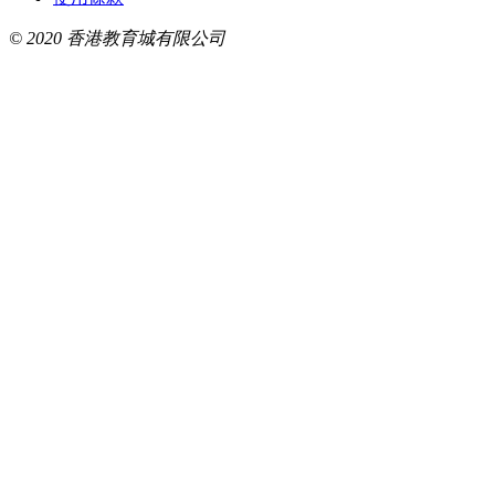
© 2020 香港教育城有限公司