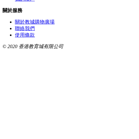
關於服務
關於教城購物廣場
聯絡我們
使用條款
© 2020 香港教育城有限公司