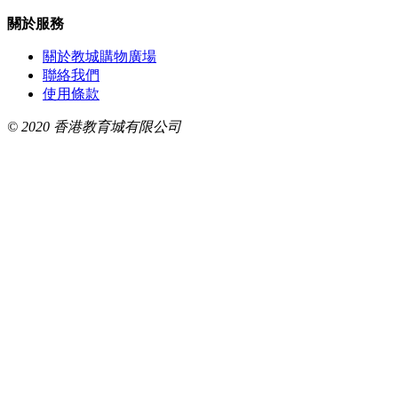
關於服務
關於教城購物廣場
聯絡我們
使用條款
© 2020 香港教育城有限公司