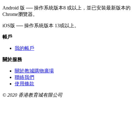
Android 版 ── 操作系統版本8 或以上，並已安裝最新版本的
Chrome瀏覽器。
iOS版 ── 操作系統版本 13或以上。
帳戶
我的帳戶
關於服務
關於教城購物廣場
聯絡我們
使用條款
© 2020 香港教育城有限公司