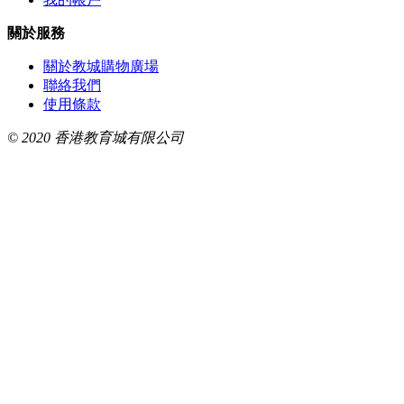
關於服務
關於教城購物廣場
聯絡我們
使用條款
© 2020 香港教育城有限公司