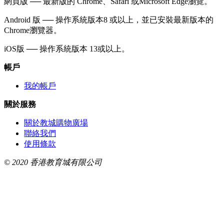
網頁版 ── 最新版的 Chrome、Safari 或Microsoft Edge瀏覽。
Android 版 ── 操作系統版本8 或以上，並已安裝最新版本的
Chrome瀏覽器。
iOS版 ── 操作系統版本 13或以上。
帳戶
我的帳戶
關於服務
關於教城購物廣場
聯絡我們
使用條款
© 2020 香港教育城有限公司