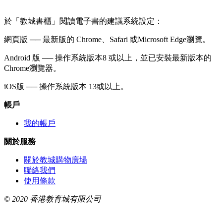
於「教城書櫃」閱讀電子書的建議系統設定：
網頁版 ── 最新版的 Chrome、Safari 或Microsoft Edge瀏覽。
Android 版 ── 操作系統版本8 或以上，並已安裝最新版本的
Chrome瀏覽器。
iOS版 ── 操作系統版本 13或以上。
帳戶
我的帳戶
關於服務
關於教城購物廣場
聯絡我們
使用條款
© 2020 香港教育城有限公司