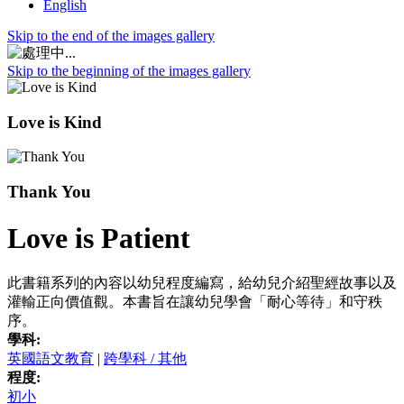
English
Skip to the end of the images gallery
Skip to the beginning of the images gallery
Love is Kind
Thank You
Love is Patient
此書籍系列的內容以幼兒程度編寫，給幼兒介紹聖經故事以及
灌輸正向價值觀。本書旨在讓幼兒學會「耐心等待」和守秩
序。
學科:
英國語文教育
|
跨學科 / 其他
程度:
初小