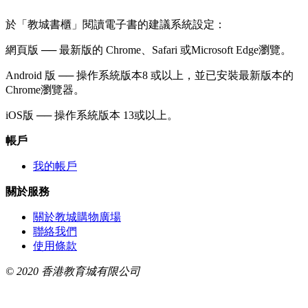
於「教城書櫃」閱讀電子書的建議系統設定：
網頁版 ── 最新版的 Chrome、Safari 或Microsoft Edge瀏覽。
Android 版 ── 操作系統版本8 或以上，並已安裝最新版本的
Chrome瀏覽器。
iOS版 ── 操作系統版本 13或以上。
帳戶
我的帳戶
關於服務
關於教城購物廣場
聯絡我們
使用條款
© 2020 香港教育城有限公司