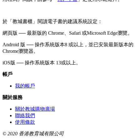
於「教城書櫃」閱讀電子書的建議系統設定：
網頁版 ── 最新版的 Chrome、Safari 或Microsoft Edge瀏覽。
Android 版 ── 操作系統版本8 或以上，並已安裝最新版本的
Chrome瀏覽器。
iOS版 ── 操作系統版本 13或以上。
帳戶
我的帳戶
關於服務
關於教城購物廣場
聯絡我們
使用條款
© 2020 香港教育城有限公司