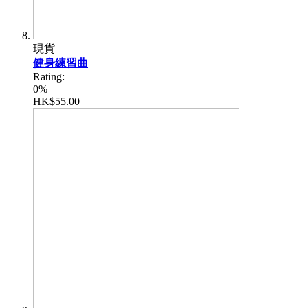
現貨
健身練習曲
Rating:
0%
HK$55.00