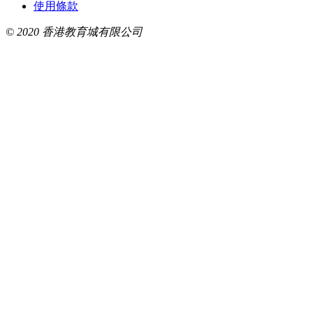
使用條款
© 2020 香港教育城有限公司