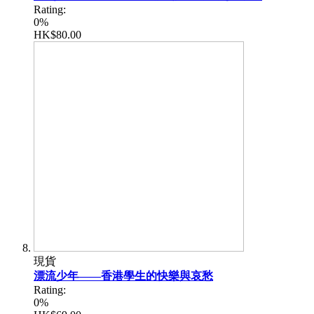
Rating:
0%
HK$80.00
現貨
漂流少年——香港學生的快樂與哀愁
Rating:
0%