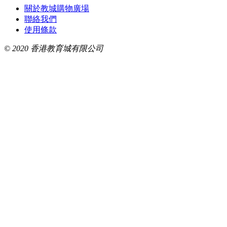
關於教城購物廣場
聯絡我們
使用條款
© 2020 香港教育城有限公司