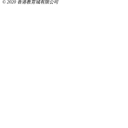
© 2020 香港教育城有限公司